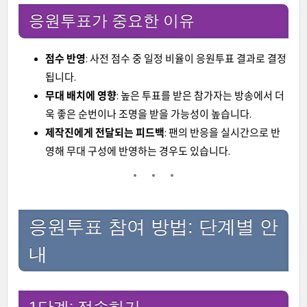
응원투표가 중요한 이유
점수 반영
: 사전 점수 중 일정 비율이 응원투표 결과로 결정
됩니다.
무대 배치에 영향
: 높은 투표를 받은 참가자는 방송에서 더
욱 좋은 순번이나 조명을 받을 가능성이 높습니다.
제작진에게 전달되는 피드백
: 팬의 반응을 실시간으로 반
영해 무대 구성에 반영하는 경우도 있습니다.
응원투표 참여 방법: 단계별 안
내