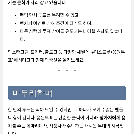
기는 문화
가 자리 잡고 있습니다.
팬덤 단체 투표를 독려할 수 있고,
팬카페 이벤트 참여 조건이 되기도 하며,
다른 사람의 투표 참여를 유도하는 바이럴 효과도 있습니
다.
인스타그램, 트위터, 블로그 등 다양한 채널에 ‘#미스트롯4응원투
표’ 해시태그와 함께 인증샷을 올려보세요.
마무리하며
한 번의 투표는 작아 보일 수 있지만, 그 하나가 모여 수많은 팬들
의 힘이 됩니다. 응원투표는 단순한 클릭이 아니라,
참가자에게 용
기를 주는 메아리
이자, 시청자가 주도하는 새로운 무대의 시작입
니다.