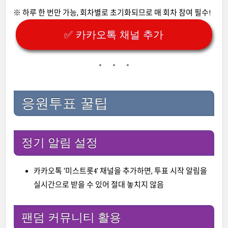
※ 하루 한 번만 가능, 회차별로 초기화되므로 매 회차 참여 필수!
✅ 카카오톡 채널 추가
응원투표 꿀팁
정기 알림 설정
카카오톡 ‘미스트롯4’ 채널을 추가하면, 투표 시작 알림을
실시간으로 받을 수 있어 절대 놓치지 않음
팬덤 커뮤니티 활용