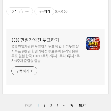
1
구독하기
2026 한일가왕전 투표하기
2026 한일가왕전 투표하기 투표 방법 인기투표 문
자투표 2026년 한일가왕전 투표순위 온라인 응원
투표 일본 한국 TOP7 1주차 2주차 3주차 4주차 5주
차 6주차 준결승 결승
구독하기
PREV
1
2
3
4
···
97
NEXT