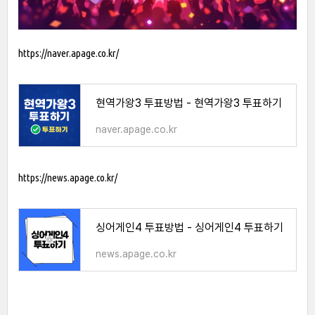
https://naver.apage.co.kr/
현역가왕3 투표방법 - 현역가왕3 투표하기
naver.apage.co.kr
https://news.apage.co.kr/
싱어게인4 투표방법 - 싱어게인4 투표하기
news.apage.co.kr