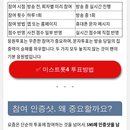
참여 시점
방송 전, 회차별 미리 참여
방송 중 실시간 진행
참여 횟수
하루 1회
방송 중 1회
참여 방법
앱 또는 홈페이지
휴대폰 문자 메시지
점수 반영
사전 점수 일부 반영
실시간 점수에 직접 반영
응원투표는 꾸준한 참여가 중요하며, 문자투표는 방송 당일의 집
중력이 승패를 좌우합니다. 두 가지 모두 놓치지 않는 것이 팬의
기본 응원법입니다.
✅ 미스트롯4 투표방법
참여 인증샷, 왜 중요할까요?
요즘은 단순히 투표에 참여하는 것을 넘어서,
SNS에 인증샷을 남