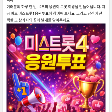
여러분의 하루 한 번, 10초의 응원이 트롯 여왕을 만들어냅니다. 지
금 바로 미스트롯4 응원투표에 참여해 보세요. 그리고 당신이 선
택한 그 참가자의 꿈에 날개를 달아주세요.