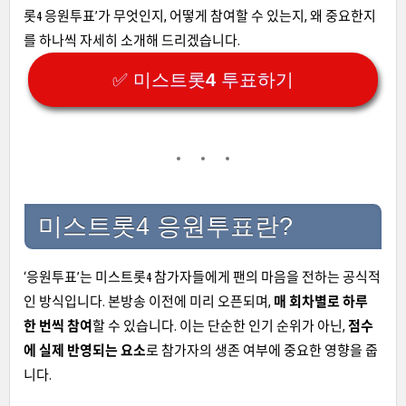
롯4 응원투표’가 무엇인지, 어떻게 참여할 수 있는지, 왜 중요한지
를 하나씩 자세히 소개해 드리겠습니다.
✅ 미스트롯4 투표하기
미스트롯4 응원투표란?
‘응원투표’는 미스트롯4 참가자들에게 팬의 마음을 전하는 공식적
인 방식입니다. 본방송 이전에 미리 오픈되며,
매 회차별로 하루
한 번씩 참여
할 수 있습니다. 이는 단순한 인기 순위가 아닌,
점수
에 실제 반영되는 요소
로 참가자의 생존 여부에 중요한 영향을 줍
니다.