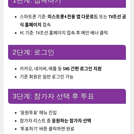
1단계: 접속하기
스마트폰 기준:
미스트롯4 전용 앱 다운로드
또는
TV조선 공
식 홈페이지
접속
PC 기준: TV조선 홈페이지 접속 후 메인 배너 클릭
2단계: 로그인
카카오, 네이버, 애플 등
SNS 간편 로그인 지원
기존 회원은 일반 로그인 가능
3단계: 참가자 선택 후 투표
‘응원투표’ 메뉴 진입
참가자 리스트 중
응원하는 참가자 선택
‘투표하기’ 버튼 클릭하면 완료