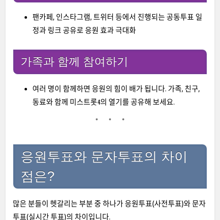
팬카페, 인스타그램, 트위터 등에서 진행되는 공동투표 일
정과 링크 공유로 응원 효과 극대화
가족과 함께 참여하기
여러 명이 함께하면 응원의 힘이 배가 됩니다. 가족, 친구,
동료와 함께 미스트롯4의 열기를 공유해 보세요.
응원투표와 문자투표의 차이
점은?
많은 분들이 헷갈리는 부분 중 하나가 응원투표(사전투표)와 문자
투표(실시간 투표)의 차이입니다.