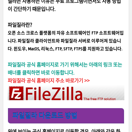
질라는 사용하는 이유는 무료 프로그램이면서도 사용 방법
이 간단하기 때문입니다.
파일질라란?
오픈 소스 크로스 플랫폼의 자유 소프트웨어인 FTP 소프트웨어입
니다. 파일질라 클라이언트와 파일질라 서버로 이루어져 있습니
다. 윈도우, MacOS, 리눅스, FTP, SFTP, FTPS를 지원하고 있습니다.
파일질라 공식 홈페이지로 가기 위해서는 아래의 링크 또는
배너를 클릭하면 바로 이동합니다.
파일질라 공식 홈페이지 주소 바로가기 >>
파일질라 다운로드 방법
위에 보이는 공식 홈페이지로 이동할 경우, 아래와 같은 화