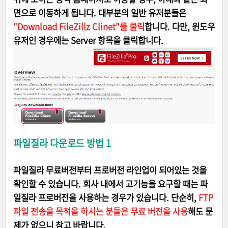
면으로 이동하게 됩니다. 대부분의 일반 유저분들은
"Download FileZillz Clinet"를 클릭
합니다. 다만, 윈도우
유저인 경우에는 Server 항목을 클릭합니다.
파일질라 다운로드 방법 1
파일질라 무료버전부터 프로버전 라인업이 되어있는 것을
확인할 수 있습니다. 회사 내에서 고기능을 요구할 때는 파
일질라 프로버전을 사용하는 경우가 있습니다. 단순히,
FTP
파일 전송을 목적을 하시는 분들은 무료 버전을 사용
해도 문
제가 없으니 참고 바랍니다.