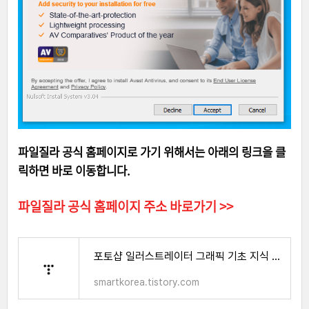
파일질라 공식 홈페이지로 가기 위해서는 아래의 링크을 클
릭하면 바로 이동합니다.
파일질라 공식 홈페이지 주소 바로가기 >>
포토샵 일러스트레이터 그래픽 기초 지식 벡터와 비트맵 차이
smartkorea.tistory.com