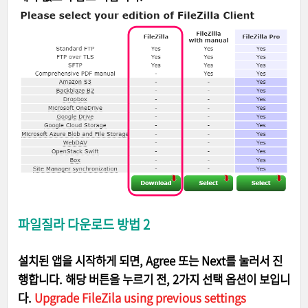
파일질라 다운로드 방법 2
설치된 앱을 시작하게 되면, Agree 또는 Next를 눌러서 진
행합니다. 해당 버튼을 누르기 전, 2가지 선택 옵션이 보입니
다.
Upgrade FileZila using previous settings