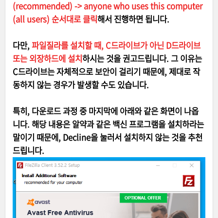
(recommended) -> anyone who uses this computer
(all users) 순서대로 클릭
해서 진행하면 됩니다.
다만,
파일질라를 설치할 때, C드라이브가 아닌 D드라이브
또는 외장하드에 설치
하시는 것을 권고드립니다. 그 이유는
C드라이브는 자체적으로 보안이 걸리기 때문에, 제대로 작
동하지 않는 경우가 발생할 수도 있습니다.
특히, 다운로드 과정 중 마지막에 아래와 같은 화면이 나옵
니다. 해당 내용은 알약과 같은 백신 프로그램을 설치하라는
말이기 때문에, Decline을 눌러서 설치하지 않는 것을 추천
드립니다.