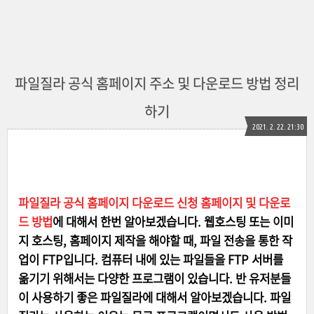
파일질라 공식 홈페이지 주소 및 다운로드 방법 정리
하기
2021. 2. 22. 21:30
파일질라 공식 홈페이지 다운로드 신청 홈페이지 및 다운로
드 방법
에 대해서 한번 알아보겠습니다. 웹호스팅 또는 이미
지 호스팅, 홈페이지 제작을 해야할 때, 파일 전송을 통한 작
업이 FTP입니다. 컴퓨터 내에 있는 파일들을 FTP 서버를
옮기기 위해서는 다양한 프로그램이 있습니다. 반 유저분들
이 사용하기 좋은 파일질라에 대해서 알아보겠습니다. 파일