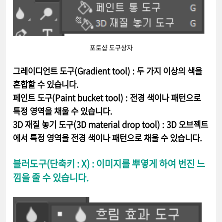
포토샵 도구상자
그레이디언트 도구(Gradient tool) : 두 가지 이상의 색을
혼합할 수 있습니다.
페인트 도구(Paint bucket tool) : 전경 색이나 패턴으로
특정 영역을 채울 수 있습니다.
3D 재질 놓기 도구(3D material drop tool) : 3D 오브젝트
에서 특정 영역을 전경 색이나 패턴으로 채울 수 있습니다.
블러도구(단축키 : X) : 이미지를 뿌옇게 하여 번진 느
낌을 줄 수 있습니다.