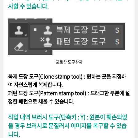
사할 수 있습니다.
포토샵 도구상자
복제 도장 도구(Clone stamp tool) : 원하는 곳을 지정하
여 자연스럽게 복제합니다.
패턴 도장 도구(Pattern stamp tool) : 드래그한 부분에 설
정한 패턴으로 채울 수 있습니다.
작업 내역 브러시 도구(단축키 : Y) : 원본이 훼손되었
을 경우 브러시로 문질러서 이미지를 복구할 수 있습
니다.