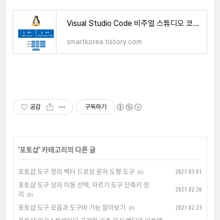
Visual Studio Code 비주얼 스튜디오 코드 다운로드 방법 알아보기
smartkorea.tistory.com
공감
구독하기
'
포토샵
' 카테고리의 다른 글
포토샵 도구 정리 벡터 드로잉 문자 도형 도구
2021.03.01
(0)
포토샵 도구 상자 이동 선택, 자르기 도구 단축키 정
2021.02.26
리
(0)
포토샵 도구 모음과 도구바 기능 알아보기
2021.02.23
(0)