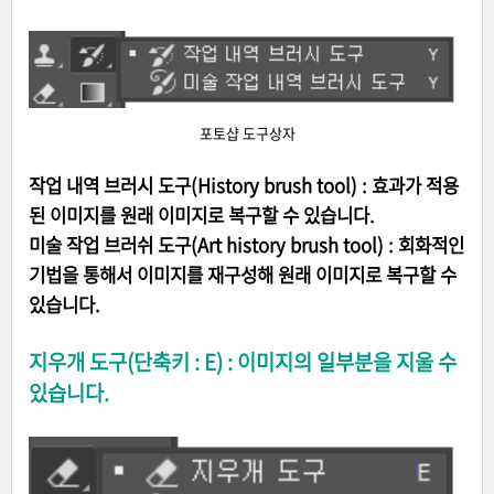
포토샵 도구상자
작업 내역 브러시 도구(History brush tool) : 효과가 적용
된 이미지를 원래 이미지로 복구할 수 있습니다.
미술 작업 브러쉬 도구(Art history brush tool) : 회화적인
기법을 통해서 이미지를 재구성해 원래 이미지로 복구할 수
있습니다.
지우개 도구(단축키 : E) : 이미지의 일부분을 지울 수
있습니다.