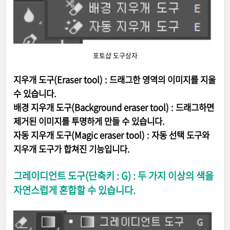
포토샵 도구상자
지우개 도구(Eraser tool) : 드래그한 영역의 이미지를 지울
수 있습니다.
배경 지우개 도구(Background eraser tool) : 드래그하면
제거된 이미지를 투명하게 만들 수 있습니다.
자동 지우개 도구(Magic eraser tool) : 자동 선택 도구와
지우개 도구가 합쳐진 기능입니다.
그레이디언트 도구(단축키 : G) : 두 가지 이상의 색을
자연스럽게 혼합할 수 있습니다.