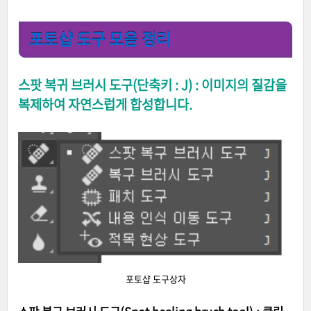
포토샵 도구 모음 정리
스팟 복귀 브러시 도구(단축키 : J) : 이미지의 질감을
복제하여 자연스럽게 합성합니다.
포토샵 도구상자