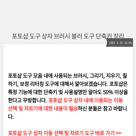
포토샵 도구 상자 브러시 블러 도구 단축키 정리
2021. 2. 27. 22:36
포토샵 도구 모음 내에 사용되는 브러시, 그리기, 지우기, 칠
하기, 보정 리터칭 도구에 대해서 알아보겠습니다. 포토샵은
특정 기능에 대한 단축키 및 사용설명만 알아도 50% 이상을
한다고 무방합니다.
포토샵 도구 상자 내에 이용되는 이동
선택 및 자르기에 대한 내용이 필요
하신 분들은 참고 바랍니
다.
포토샵 도구 상자 이동 선택 및 자르기 도구 바로 가기 >>