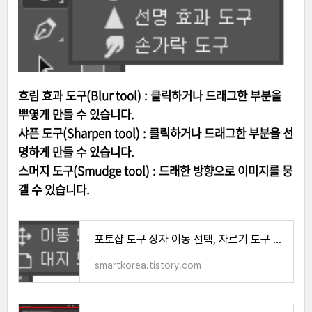
흐림 효과 도구(Blur tool) : 클릭하거나 드래그한 부분을
뿌옇게 만들 수 있습니다.
샤픈 도구(Sharpen tool) : 클릭하거나 드래그한 부분을 선
명하게 만들 수 있습니다.
스머지 도구(Smudge tool) : 드래한 방향으로 이미지를 뭉
갤 수 있습니다.
포토샵 도구 상자 이동 선택, 자르기 도구 단축키 정리
smartkorea.tistory.com