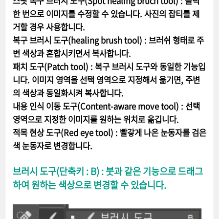
스팟 복구 브러시 도구(Spot healing bruch tool) : 클릭
한 번으로 이미지를 수정할 수 있습니다. 사진의 잡티를 제
거할 경우 사용합니다.
복구 브러시 도구(healing brush tool) : 브러쉬 형태로 주
변 색상과 혼합시키면서 복사합니다.
패치 도구(Patch tool) : 복구 브러시 도구와 동일한 기능입
니다. 이미지 영역을 선택 영역으로 지정해서 옮기면, 주변
의 색상과 동일화시켜 복사합니다.
내용 인식 이동 도구(Content-aware move tool) : 선택
영역으로 지정한 이미지를 원하는 위치로 옮깁니다.
적목 현상 도구(Red eye tool) : 빨갛게 나온 눈동자를 검은
색 눈동자로 변경합니다.
브러시 도구(단축키 : B) : 붓과 같은 기능으로 드래그
하여 원하는 색상으로 변경할 수 있습니다.