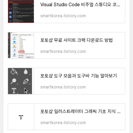
Visual Studio Code 비주얼 스튜디오 코드 필수 Extension 5가지 추천
smartkorea.tistory.com
포토샵 무료 사이트 크랙 다운로드 방법
smartkorea.tistory.com
포토샵 도구 모음과 도구바 기능 알아보기
smartkorea.tistory.com
포토샵 일러스트레이터 그래픽 기초 지식 벡터와 비트맵 차이
smartkorea.tistory.com