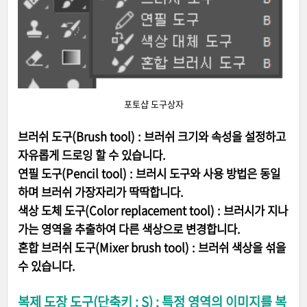
포토샵 도구상자
브러쉬 도구(Brush tool) : 브러쉬 크기와 속성을 설정하고
자유롭게 드로잉 할 수 있습니다.
연필 도구(Pencil tool) : 브러시 도구와 사용 방법은 동일
하며 브러쉬 가장자리가 딱딱합니다.
색상 도체 도구(Color replacement tool) : 브러시가 지나
가는 영역을 추출하여 다른 색상으로 변경합니다.
혼합 브러쉬 도구(Mixer brush tool) : 브러쉬 색상을 섞을
수 있습니다.
복제 도장 도구(단축키 : S) : 특정 영역의 이미지를 복