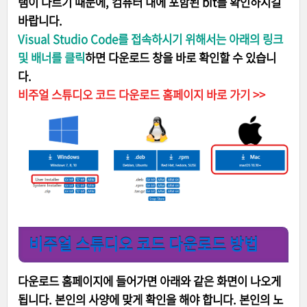
램이 다르기 때문에, 컴퓨터 내에 포함된 bit를 확인하시길
바랍니다.
Visual Studio Code를 접속하시기 위해서는 아래의 링크
및 배너를 클릭
하면 다운로드 창을 바로 확인할 수 있습니
다.
비주얼 스튜디오 코드 다운로드 홈페이지 바로 가기 >>
비주얼 스튜디오 코드 다운로드 방법
다운로드 홈페이지에 들어가면 아래와 같은 화면이 나오게
됩니다. 본인의 사양에 맞게 확인을 해야 합니다. 본인의 노