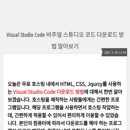
Visual Studio Code 비주얼 스튜디오 코드 다운로드 방
법 알아보기
2021. 2. 24. 13:30
오늘은 무료 호스팅 내에서 HTML, CSS, Jqurcy를 사용하
는
Visual Studio Code 다운로드 방법
에 대해서 한번 알아
보겠습니다. 호스팅을 제작하는 사람들에게는 간편한 프로
그램입니다. 해당 프로그램을 사용하면서 호스팅 작업하는
데, 간편하게 적용할 수 있어서 편리하게 이용할 수 있었습
니다. 본인의 컴퓨터에 따라서 다운로드를 해야 하는 프로그