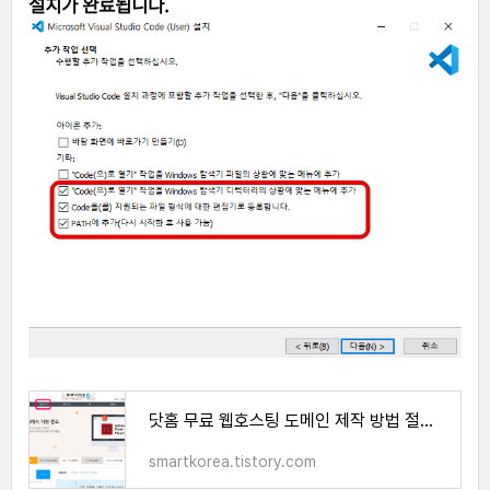
설치가 완료됩니다.
닷홈 무료 웹호스팅 도메인 제작 방법 절차 알아보기
smartkorea.tistory.com