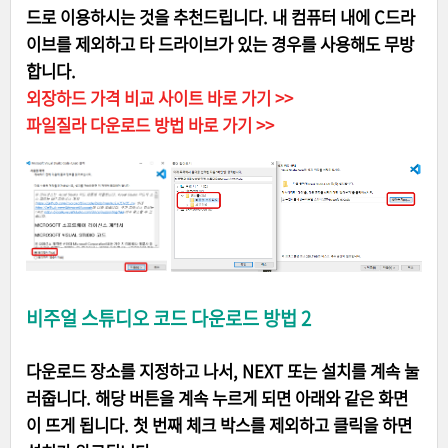
드로 이용하시는 것을 추천드립니다. 내 컴퓨터 내에 C드라
이브를 제외하고 타 드라이브가 있는 경우를 사용해도 무방
합니다.
외장하드 가격 비교 사이트 바로 가기 >>
파일질라 다운로드 방법 바로 가기 >>
비주얼 스튜디오 코드 다운로드 방법 2
다운로드 장소를 지정하고 나서, NEXT 또는 설치를 계속 눌
러줍니다. 해당 버튼을 계속 누르게 되면 아래와 같은 화면
이 뜨게 됩니다. 첫 번째 체크 박스를 제외하고 클릭을 하면