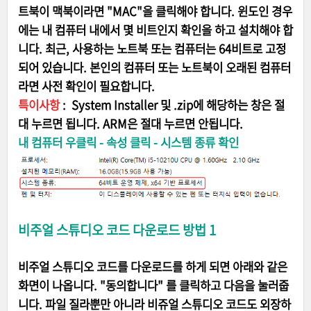
트북이 맥북이라면 "MAC"을 클릭해야 합니다. 윈도인 경우
에는 내 컴퓨터 내에서 몇 비트인지 확인을 하고 설치해야 합
니다. 최근, 사용하는 노트북 또는 컴퓨터는 64비트로 고정
되어 있습니다. 본인의 컴퓨터 또는 노트북이 오래된 컴퓨터
라면 사전 확인이 필요합니다.
특이사항
: System Installer 및 .zip에 해당하는 창은 절
대 누르면 됩니다. ARM은 절대 누르면 안됩니다.
내 컴퓨터 우클릭 - 속성 클릭 - 시스템 종류 확인
비주얼 스튜디오 코드 다운로드 방법 1
비주얼 스튜디오 코드를 다운로드를 하게 되면 아래와 같은
화면이 나옵니다. "동의합니다" 를 클릭하고 다음을 눌러줍
니다. 파일 질라뿐만 아니라 비쥬얼 스튜디오 코드도 외장하