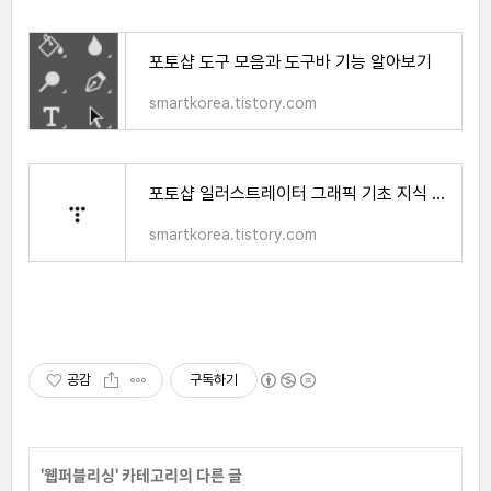
포토샵 도구 모음과 도구바 기능 알아보기
smartkorea.tistory.com
포토샵 일러스트레이터 그래픽 기초 지식 벡터와 비트맵 차이
smartkorea.tistory.com
공감
구독하기
'
웹퍼블리싱
' 카테고리의 다른 글